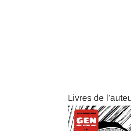
Livres de l’aute