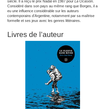
siècle. Il a reçu le prix Nadal en 1987 pour
La Ocasión
.
Considéré dans son pays au même rang que Borges, il a
eu une influence considérable sur les auteurs
contemporains d'Argentine, notamment par sa maîtrise
formelle et ses jeux avec les genres littéraires.
Livres de l’auteur