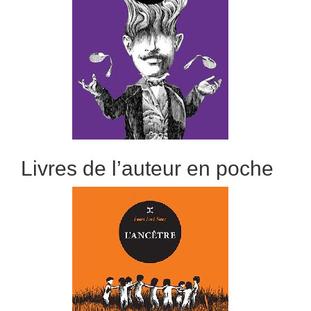
Livres de l’auteur en poche