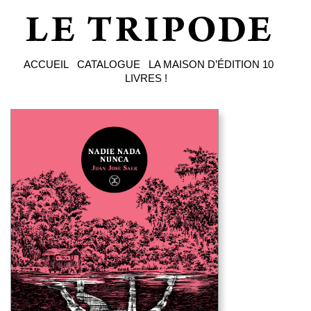
ACCUEIL
CATALOGUE
LA MAISON D’ÉDITION
10
LIVRES !