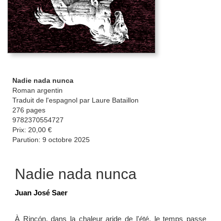
Nadie nada nunca
Roman argentin
Traduit de l'espagnol par Laure Bataillon
276 pages
9782370554727
Prix: 20,00 €
Parution: 9 octobre 2025
Nadie nada nunca
Juan José Saer
À Rincón, dans la chaleur aride de l'été, le temps passe