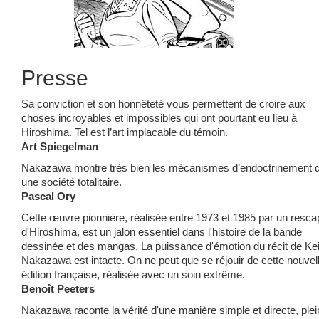
Presse
Sa conviction et son honnêteté vous permettent de croire aux
choses incroyables et impossibles qui ont pourtant eu lieu à
Hiroshima. Tel est l’art implacable du témoin.
Art Spiegelman
Nakazawa montre très bien les mécanismes d’endoctrinement 
une société totalitaire.
Pascal Ory
Cette œuvre pionnière, réalisée entre 1973 et 1985 par un resca
d'Hiroshima, est un jalon essentiel dans l'histoire de la bande
dessinée et des mangas. La puissance d'émotion du récit de Kei
Nakazawa est intacte. On ne peut que se réjouir de cette nouvel
édition française, réalisée avec un soin extrême.
Benoît Peeters
Nakazawa raconte la vérité d'une manière simple et directe, plei