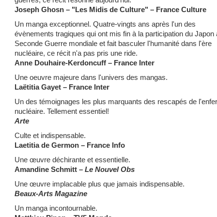
Joseph Ghosn – "Les Midis de Culture" – France Culture
Un manga exceptionnel. Quatre-vingts ans après l'un des
évènements tragiques qui ont mis fin à la participation du Japon 
Seconde Guerre mondiale et fait basculer l'humanité dans l'ère
nucléaire, ce récit n'a pas pris une ride.
Anne Douhaire-Kerdoncuff – France Inter
Une oeuvre majeure dans l'univers des mangas.
Laëtitia Gayet – France Inter
Un des témoignages les plus marquants des rescapés de l'enfe
nucléaire. Tellement essentiel!
Arte
Culte et indispensable.
Laetitia de Germon – France Info
Une œuvre déchirante et essentielle.
Amandine Schmitt –
Le Nouvel Obs
Une œuvre implacable plus que jamais indispensable.
Beaux-Arts Magazine
Un manga incontournable.