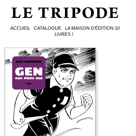
ACCUEIL
CATALOGUE
LA MAISON D’ÉDITION
10
LIVRES !