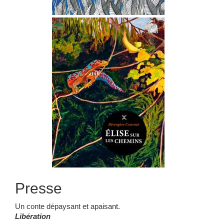
Presse
Un conte dépaysant et apaisant.
Libération