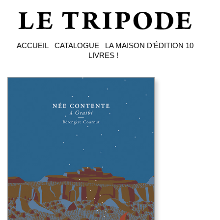
ACCUEIL
CATALOGUE
LA MAISON D’ÉDITION
10
LIVRES !