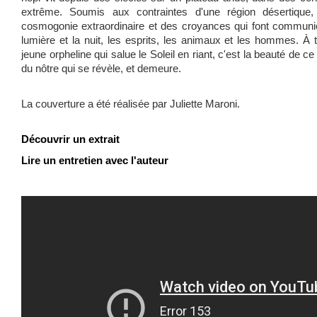
extrême. Soumis aux contraintes d'une région désertique
cosmogonie extraordinaire et des croyances qui font communier
lumière et la nuit, les esprits, les animaux et les hommes. À 
jeune orpheline qui salue le Soleil
en riant, c'est la beauté de 
du nôtre qui se révèle, et demeure.
La couverture a été réalisée par Juliette Maroni.
Découvrir un extrait
Lire un entretien avec l'auteur