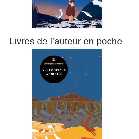
Livres de l’auteur en poche