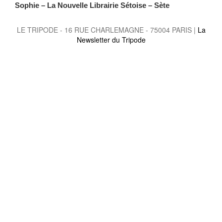
Sophie – La Nouvelle Librairie Sétoise – Sète
LE TRIPODE - 16 RUE CHARLEMAGNE - 75004 PARIS |
La
Newsletter du Tripode