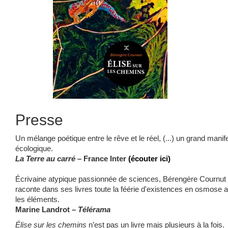
Presse
Un mélange poétique entre le rêve et le réel, (...) un grand manif
écologique.
La Terre au carré –
France Inter
(écouter ici)
Écrivaine atypique passionnée de sciences, Bérengère Cournut
raconte dans ses livres toute la féérie d'existences en osmose 
les éléments.
Marine Landrot –
Télérama
Élise sur les chemins
n’est pas un livre mais plusieurs à la fois.