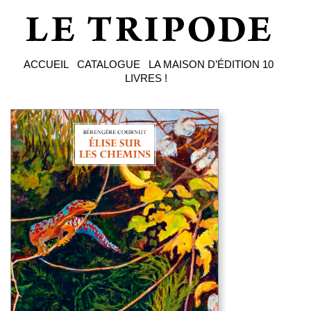
ACCUEIL
CATALOGUE
LA MAISON D’ÉDITION
10
LIVRES !