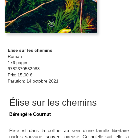
Élise sur les chemins
Roman
176 pages
9782370552983
Prix: 15,00 €
Parution: 14 octobre 2021
Élise sur les chemins
Bérengère Cournut
Élise vit dans la colline, au sein d’une famille libertaire
parfois sauvage, souvent joyeuse. Ce qu’elle sait, elle l’a