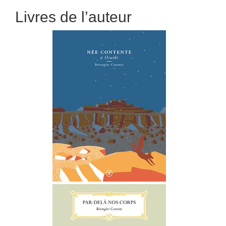
Livres de l’auteur