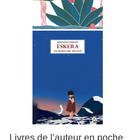
Livres de l’auteur en poche