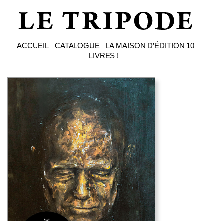
ACCUEIL
CATALOGUE
LA MAISON D’ÉDITION
10
LIVRES !