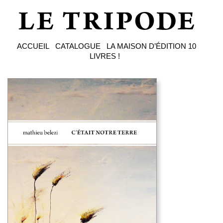
ACCUEIL
CATALOGUE
LA MAISON D’ÉDITION
10
LIVRES !