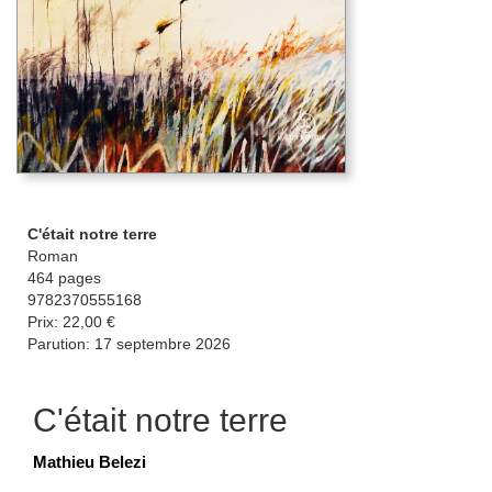
C'était notre terre
Roman
464 pages
9782370555168
Prix: 22,00 €
Parution: 17 septembre 2026
C'était notre terre
Mathieu Belezi