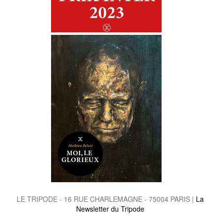
LE TRIPODE - 16 RUE CHARLEMAGNE - 75004 PARIS |
La
Newsletter du Tripode