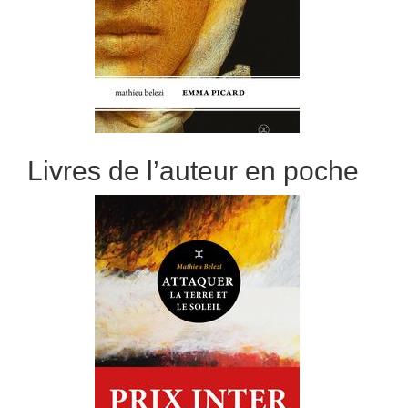
Livres de l’auteur en poche