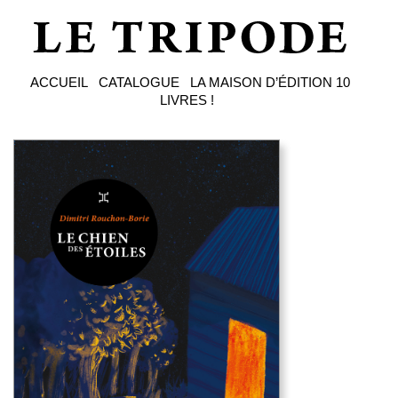
ACCUEIL
CATALOGUE
LA MAISON D’ÉDITION
10
LIVRES !