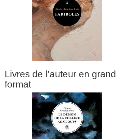
Livres de l’auteur en grand
format