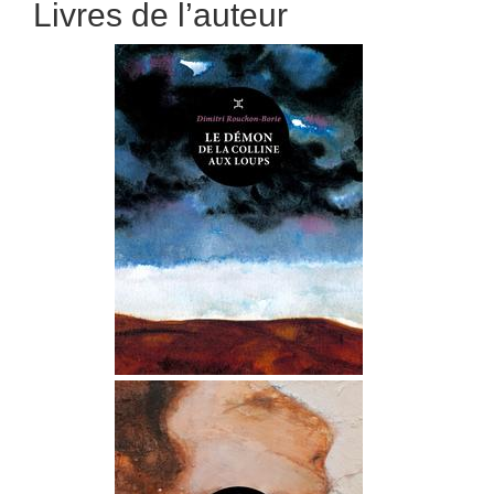
Livres de l’auteur