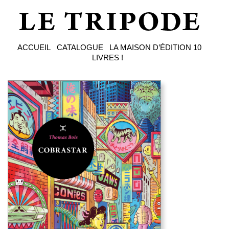
ACCUEIL
CATALOGUE
LA MAISON D’ÉDITION
10
LIVRES !