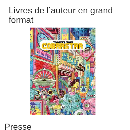
Livres de l’auteur en grand
format
Presse