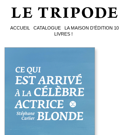
ACCUEIL
CATALOGUE
LA MAISON D’ÉDITION
10
LIVRES !