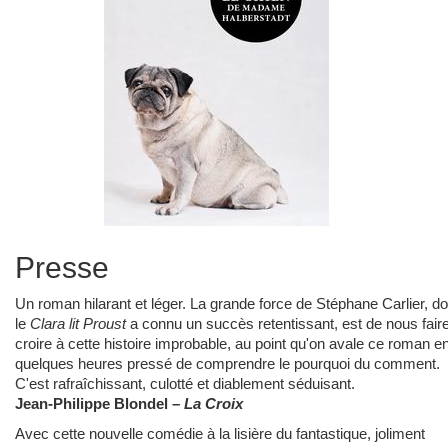
Presse
Un roman hilarant et léger. La grande force de Stéphane Carlier, do
le
Clara lit Proust
a connu un succès retentissant, est de nous fair
croire à cette histoire improbable, au point qu'on avale ce roman e
quelques heures pressé de comprendre le pourquoi du comment.
C'est rafraîchissant, culotté et diablement séduisant.
Jean-Philippe Blondel –
La Croix
Avec cette nouvelle comédie à la lisière du fantastique, joliment