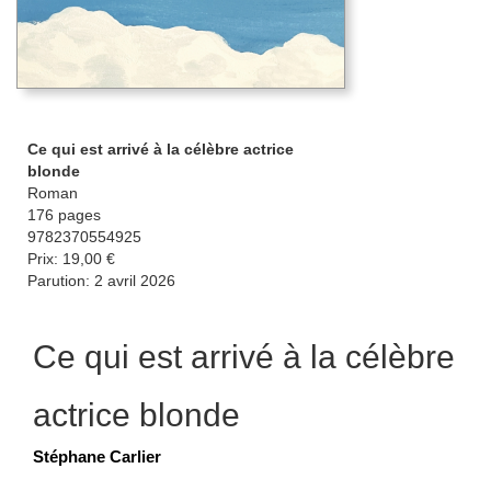
Ce qui est arrivé à la célèbre actrice
blonde
Roman
176 pages
9782370554925
Prix: 19,00 €
Parution: 2 avril 2026
Ce qui est arrivé à la célèbre
actrice blonde
Stéphane Carlier