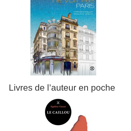
Livres de l’auteur en poche