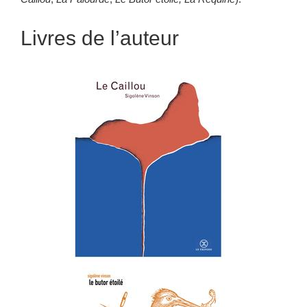
Livres de l’auteur