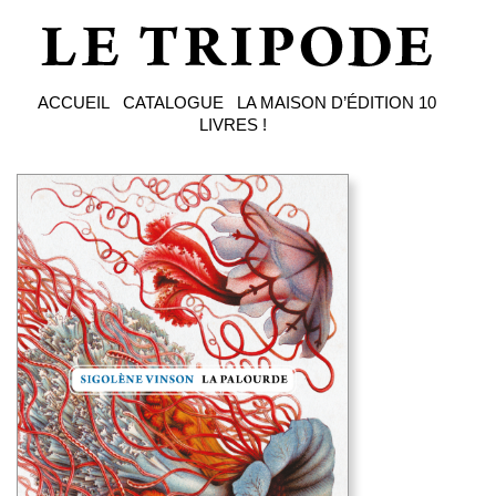
ACCUEIL
CATALOGUE
LA MAISON D’ÉDITION
10
LIVRES !