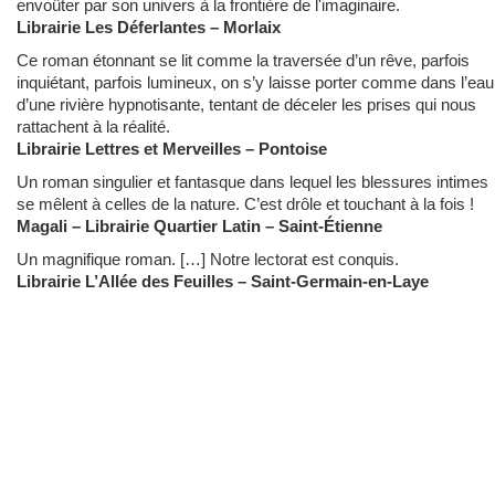
envoûter par son univers à la frontière de l'imaginaire.
Librairie Les Déferlantes – Morlaix
Ce roman étonnant se lit comme la traversée d’un rêve, parfois
inquiétant, parfois lumineux, on s’y laisse porter comme dans l’eau
d’une rivière hypnotisante, tentant de déceler les prises qui nous
rattachent à la réalité.
Librairie Lettres et Merveilles – Pontoise
Un roman singulier et fantasque dans lequel les blessures intimes
se mêlent à celles de la nature. C’est drôle et touchant à la fois !
Magali – Librairie Quartier Latin – Saint-Étienne
Un magnifique roman. […] Notre lectorat est conquis.
Librairie L’Allée des Feuilles – Saint-Germain-en-Laye