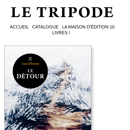
ACCUEIL
CATALOGUE
LA MAISON D’ÉDITION
10
LIVRES !