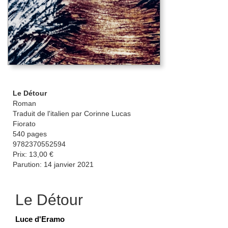
Le Détour
Roman
Traduit de l'italien par Corinne Lucas
Fiorato
540 pages
9782370552594
Prix: 13,00 €
Parution: 14 janvier 2021
Le Détour
Luce d'Eramo