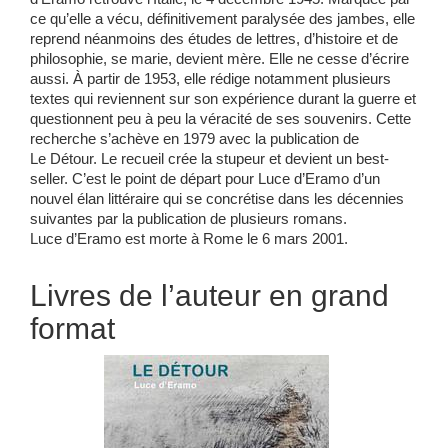
ce qu’elle a vécu, définitivement paralysée des jambes, elle
reprend néanmoins des études de lettres, d’histoire et de
philosophie, se marie, devient mère. Elle ne cesse d’écrire
aussi. À partir de 1953, elle rédige notamment plusieurs
textes qui reviennent sur son expérience durant la guerre et
questionnent peu à peu la véracité de ses souvenirs. Cette
recherche s’achève en 1979 avec la publication de
Le Détour. Le recueil crée la stupeur et devient un best-
seller. C’est le point de départ pour Luce d’Eramo d’un
nouvel élan littéraire qui se concrétise dans les décennies
suivantes par la publication de plusieurs romans.
Luce d’Eramo est morte à Rome le 6 mars 2001.
Livres de l’auteur en grand
format