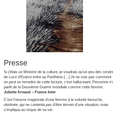
Presse
Si j’étais un Ministre de la culture, je voudrais qu’un peu des cendr
de Luce d’Eramo entre au Panthéon […] Je ne vois pas comment
on peut se remettre de cette lecture, c’est hallucinant. Personne n’
parlé de la Deuxième Guerre mondiale comme cette femme.
Juliette Arnaud –
France Inter
C'est l'oeuvre magistrale d'une femme à la volonté farouche,
obstinée, qui ne contenta pas d'être témoin d'une situation, mais
s'impliqua au risque de sa vie.