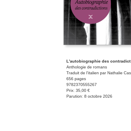
L'autobiographie des contradic
Anthologie de romans
Traduit de l'italien par Nathalie Ca
656 pages
9782370555267
Prix: 35,00 €
Parution: 8 octobre 2026