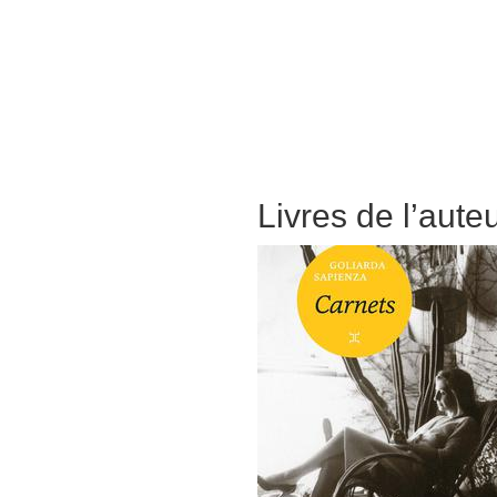
Livres de l’aute