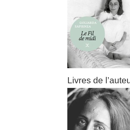
Livres de l’aute