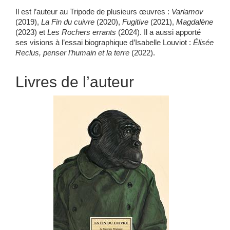
Il est l’auteur au Tripode de plusieurs œuvres :
Varlamov
(2019),
La Fin du cuivre
(2020),
Fugitive
(2021),
Magdalène
(2023) et
Les Rochers errants
(2024). Il a aussi apporté
ses visions à l’essai biographique d’Isabelle Louviot :
Élisée
Reclus, penser l’humain et la terre
(2022).
Livres de l’auteur