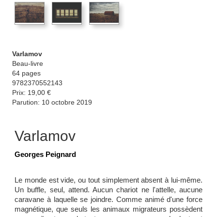
Varlamov
Beau-livre
64 pages
9782370552143
Prix: 19,00 €
Parution: 10 octobre 2019
Varlamov
Georges Peignard
Le monde est vide, ou tout simplement absent à lui-même.
Un buffle, seul, attend. Aucun chariot ne l'attelle, aucune
caravane à laquelle se joindre. Comme animé d'une force
magnétique, que seuls les animaux migrateurs possèdent