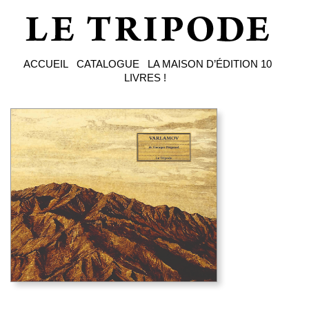
ACCUEIL
CATALOGUE
LA MAISON D’ÉDITION
10
LIVRES !