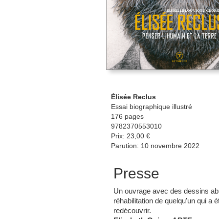
Élisée Reclus
Essai biographique illustré
176 pages
9782370553010
Prix: 23,00 €
Parution: 10 novembre 2022
Presse
Un ouvrage avec des dessins abs
réhabilitation de quelqu'un qui a été
redécouvrir.