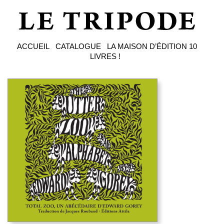
ACCUEIL
CATALOGUE
LA MAISON D’ÉDITION
10
LIVRES !