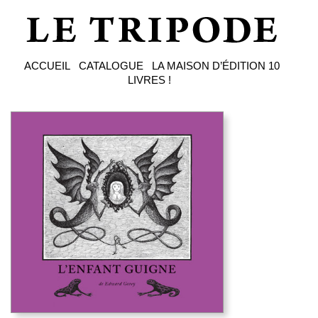
ACCUEIL
CATALOGUE
LA MAISON D’ÉDITION
10
LIVRES !