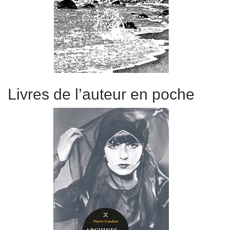
Livres de l’auteur en poche