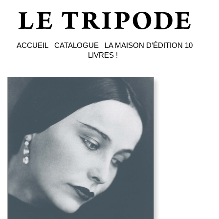
ACCUEIL
CATALOGUE
LA MAISON D’ÉDITION
10
LIVRES !