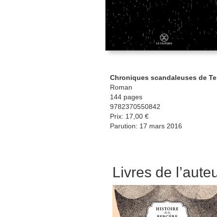
Chroniques scandaleuses de Te
Roman
144 pages
9782370550842
Prix: 17,00 €
Parution: 17 mars 2016
Livres de l’aute