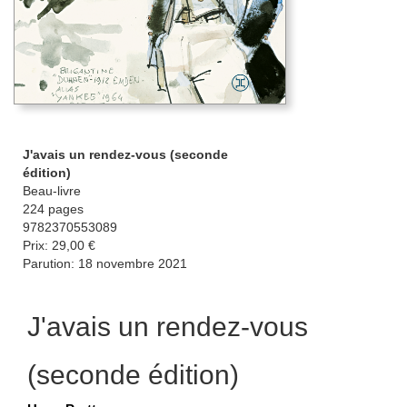
J'avais un rendez-vous (seconde
édition)
Beau-livre
224 pages
9782370553089
Prix: 29,00 €
Parution: 18 novembre 2021
J'avais un rendez-vous
(seconde édition)