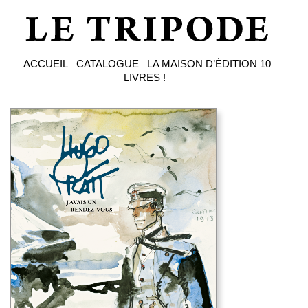
ACCUEIL
CATALOGUE
LA MAISON D’ÉDITION
10
LIVRES !