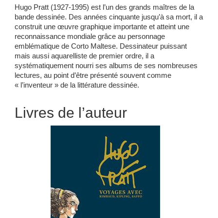
Hugo Pratt (1927-1995) est l’un des grands maîtres de la
bande dessinée. Des années cinquante jusqu’à sa mort, il a
construit une œuvre graphique importante et atteint une
reconnaissance mondiale grâce au personnage
emblématique de Corto Maltese. Dessinateur puissant
mais aussi aquarelliste de premier ordre, il a
systématiquement nourri ses albums de ses nombreuses
lectures, au point d’être présenté souvent comme
« l’inventeur » de la littérature dessinée.
Livres de l’auteur