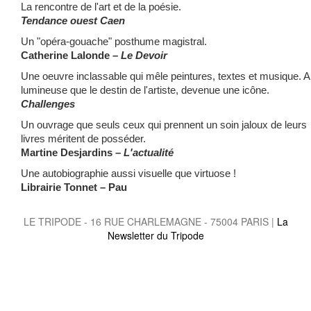
La rencontre de l'art et de la poésie.
Tendance ouest Caen
Un "opéra-gouache" posthume magistral.
Catherine Lalonde –
Le Devoir
Une oeuvre inclassable qui mêle peintures, textes et musique. A
lumineuse que le destin de l'artiste, devenue une icône.
Challenges
Un ouvrage que seuls ceux qui prennent un soin jaloux de leurs
livres méritent de posséder.
Martine Desjardins –
L'actualité
Une autobiographie aussi visuelle que virtuose !
Librairie Tonnet – Pau
LE TRIPODE - 16 RUE CHARLEMAGNE - 75004 PARIS |
La
Newsletter du Tripode