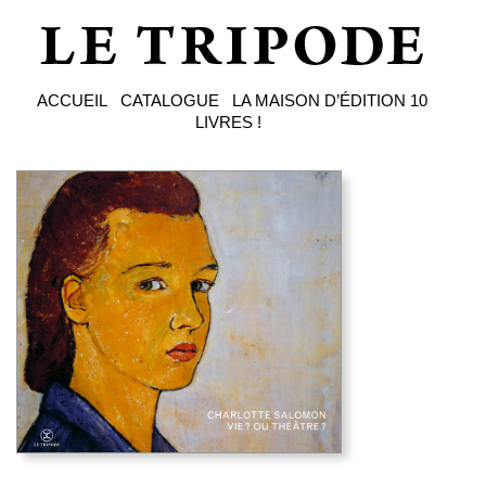
ACCUEIL
CATALOGUE
LA MAISON D’ÉDITION
10
LIVRES !