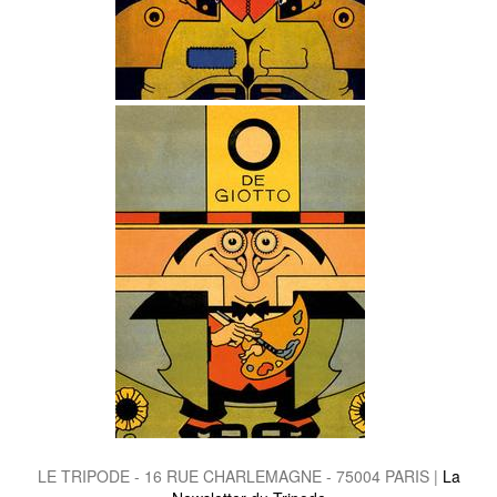
LE TRIPODE - 16 RUE CHARLEMAGNE - 75004 PARIS |
La