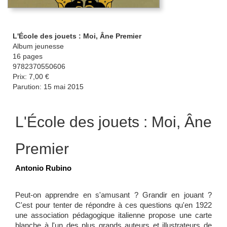
L'École des jouets : Moi, Âne Premier
Album jeunesse
16 pages
9782370550606
Prix: 7,00 €
Parution: 15 mai 2015
L'École des jouets : Moi, Âne
Premier
Antonio Rubino
Peut-on apprendre en s'amusant ? Grandir en jouant ?
C'est pour tenter de répondre à ces questions qu'en 1922
une association pédagogique italienne propose une carte
blanche à l'un des plus grands auteurs et illustrateurs de