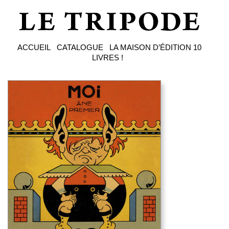
ACCUEIL
CATALOGUE
LA MAISON D’ÉDITION
10
LIVRES !