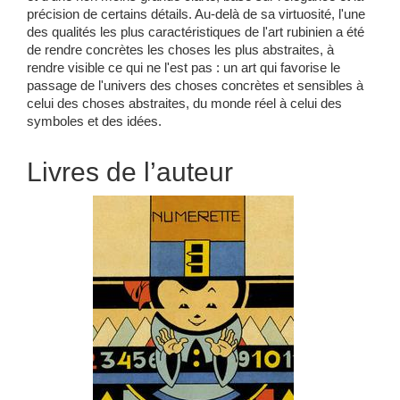
précision de certains détails. Au-delà de sa virtuosité, l'une
des qualités les plus caractéristiques de l'art rubinien a été
de rendre concrètes les choses les plus abstraites, à
rendre visible ce qui ne l'est pas : un art qui favorise le
passage de l'univers des choses concrètes et sensibles à
celui des choses abstraites, du monde réel à celui des
symboles et des idées.
Livres de l’auteur